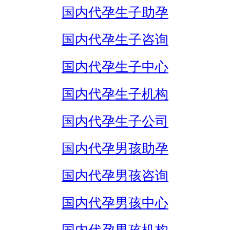
国内代孕生子助孕
国内代孕生子咨询
国内代孕生子中心
国内代孕生子机构
国内代孕生子公司
国内代孕男孩助孕
国内代孕男孩咨询
国内代孕男孩中心