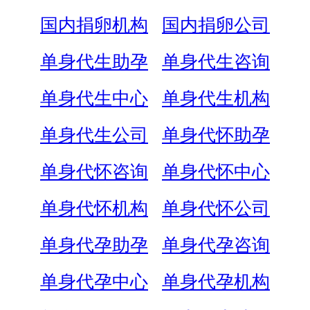
国内捐卵机构
国内捐卵公司
单身代生助孕
单身代生咨询
单身代生中心
单身代生机构
单身代生公司
单身代怀助孕
单身代怀咨询
单身代怀中心
单身代怀机构
单身代怀公司
单身代孕助孕
单身代孕咨询
单身代孕中心
单身代孕机构