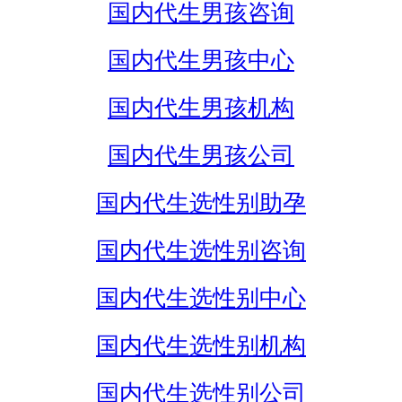
国内代生男孩咨询
国内代生男孩中心
国内代生男孩机构
国内代生男孩公司
国内代生选性别助孕
国内代生选性别咨询
国内代生选性别中心
国内代生选性别机构
国内代生选性别公司