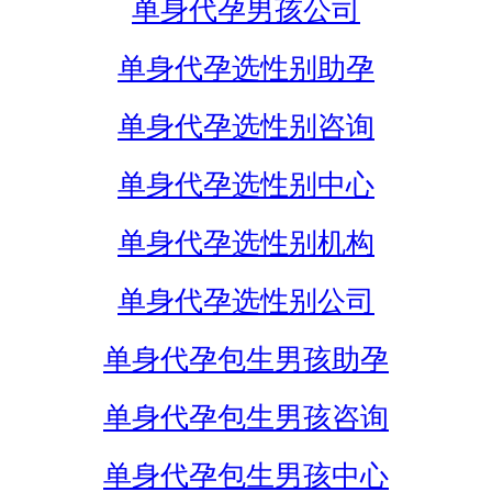
单身代孕男孩公司
单身代孕选性别助孕
单身代孕选性别咨询
单身代孕选性别中心
单身代孕选性别机构
单身代孕选性别公司
单身代孕包生男孩助孕
单身代孕包生男孩咨询
单身代孕包生男孩中心