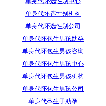
单身代怀选性别中心
单身代怀选性别机构
单身代怀选性别公司
单身代怀包生男孩助孕
单身代怀包生男孩咨询
单身代怀包生男孩中心
单身代怀包生男孩机构
单身代怀包生男孩公司
单身代孕生子助孕