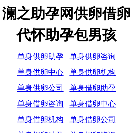
澜之助孕网供卵借卵
代怀助孕包男孩
单身供卵助孕
单身供卵咨询
单身供卵中心
单身供卵机构
单身供卵公司
单身借卵助孕
单身借卵咨询
单身借卵中心
单身借卵机构
单身借卵公司