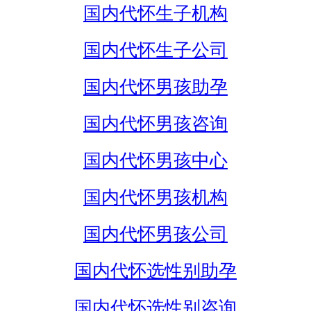
国内代怀生子机构
国内代怀生子公司
国内代怀男孩助孕
国内代怀男孩咨询
国内代怀男孩中心
国内代怀男孩机构
国内代怀男孩公司
国内代怀选性别助孕
国内代怀选性别咨询