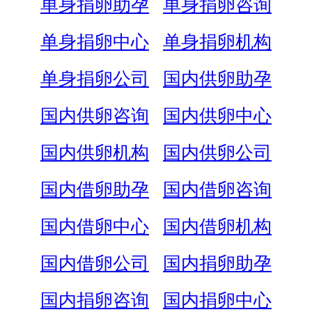
单身捐卵助孕
单身捐卵咨询
单身捐卵中心
单身捐卵机构
单身捐卵公司
国内供卵助孕
国内供卵咨询
国内供卵中心
国内供卵机构
国内供卵公司
国内借卵助孕
国内借卵咨询
国内借卵中心
国内借卵机构
国内借卵公司
国内捐卵助孕
国内捐卵咨询
国内捐卵中心