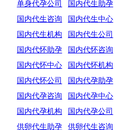
单身代孕公司
国内代生助孕
国内代生咨询
国内代生中心
国内代生机构
国内代生公司
国内代怀助孕
国内代怀咨询
国内代怀中心
国内代怀机构
国内代怀公司
国内代孕助孕
国内代孕咨询
国内代孕中心
国内代孕机构
国内代孕公司
供卵代生助孕
供卵代生咨询