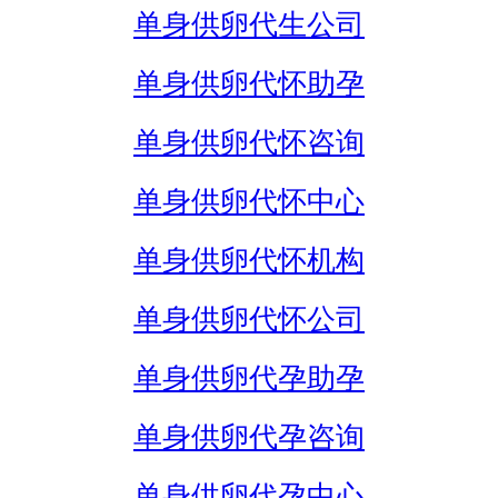
单身供卵代生公司
单身供卵代怀助孕
单身供卵代怀咨询
单身供卵代怀中心
单身供卵代怀机构
单身供卵代怀公司
单身供卵代孕助孕
单身供卵代孕咨询
单身供卵代孕中心