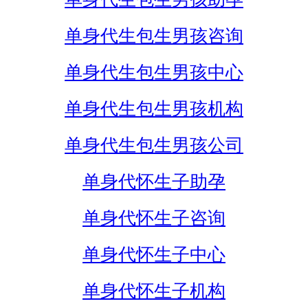
单身代生包生男孩咨询
单身代生包生男孩中心
单身代生包生男孩机构
单身代生包生男孩公司
单身代怀生子助孕
单身代怀生子咨询
单身代怀生子中心
单身代怀生子机构