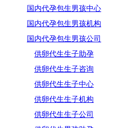
国内代孕包生男孩中心
国内代孕包生男孩机构
国内代孕包生男孩公司
供卵代生生子助孕
供卵代生生子咨询
供卵代生生子中心
供卵代生生子机构
供卵代生生子公司