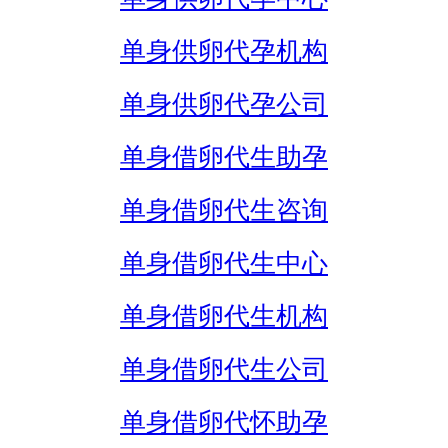
单身供卵代孕机构
单身供卵代孕公司
单身借卵代生助孕
单身借卵代生咨询
单身借卵代生中心
单身借卵代生机构
单身借卵代生公司
单身借卵代怀助孕