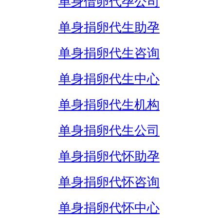
单身借卵代孕公司
单身捐卵代生助孕
单身捐卵代生咨询
单身捐卵代生中心
单身捐卵代生机构
单身捐卵代生公司
单身捐卵代怀助孕
单身捐卵代怀咨询
单身捐卵代怀中心