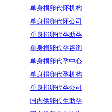
单身捐卵代怀机构
单身捐卵代怀公司
单身捐卵代孕助孕
单身捐卵代孕咨询
单身捐卵代孕中心
单身捐卵代孕机构
单身捐卵代孕公司
国内供卵代生助孕