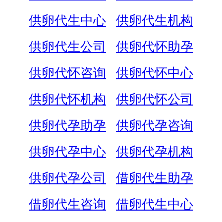
供卵代生中心
供卵代生机构
供卵代生公司
供卵代怀助孕
供卵代怀咨询
供卵代怀中心
供卵代怀机构
供卵代怀公司
供卵代孕助孕
供卵代孕咨询
供卵代孕中心
供卵代孕机构
供卵代孕公司
借卵代生助孕
借卵代生咨询
借卵代生中心