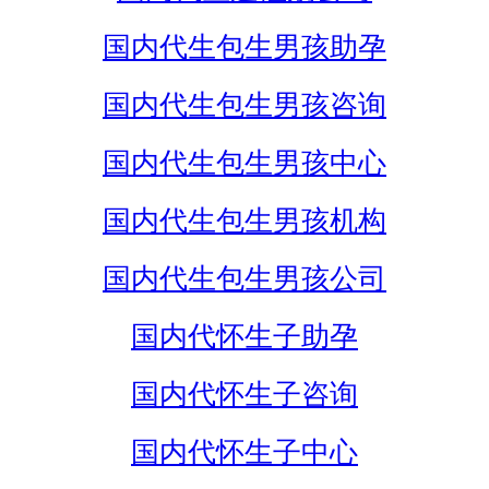
国内代生包生男孩助孕
国内代生包生男孩咨询
国内代生包生男孩中心
国内代生包生男孩机构
国内代生包生男孩公司
国内代怀生子助孕
国内代怀生子咨询
国内代怀生子中心