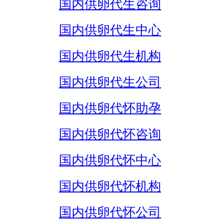
国内供卵代生咨询
国内供卵代生中心
国内供卵代生机构
国内供卵代生公司
国内供卵代怀助孕
国内供卵代怀咨询
国内供卵代怀中心
国内供卵代怀机构
国内供卵代怀公司