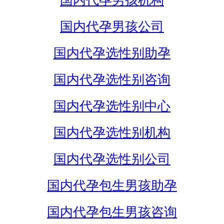
国内代孕男孩机构
国内代孕男孩公司
国内代孕选性别助孕
国内代孕选性别咨询
国内代孕选性别中心
国内代孕选性别机构
国内代孕选性别公司
国内代孕包生男孩助孕
国内代孕包生男孩咨询