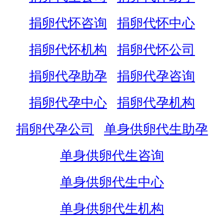
捐卵代怀咨询
捐卵代怀中心
捐卵代怀机构
捐卵代怀公司
捐卵代孕助孕
捐卵代孕咨询
捐卵代孕中心
捐卵代孕机构
捐卵代孕公司
单身供卵代生助孕
单身供卵代生咨询
单身供卵代生中心
单身供卵代生机构