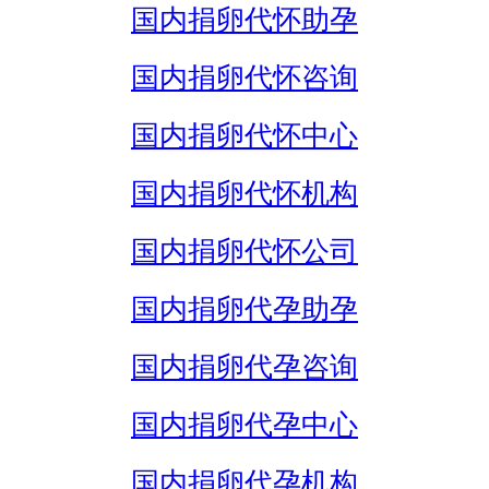
国内捐卵代怀助孕
国内捐卵代怀咨询
国内捐卵代怀中心
国内捐卵代怀机构
国内捐卵代怀公司
国内捐卵代孕助孕
国内捐卵代孕咨询
国内捐卵代孕中心
国内捐卵代孕机构