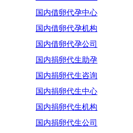
国内借卵代孕中心
国内借卵代孕机构
国内借卵代孕公司
国内捐卵代生助孕
国内捐卵代生咨询
国内捐卵代生中心
国内捐卵代生机构
国内捐卵代生公司