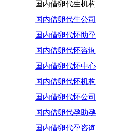
国内借卵代生机构
国内借卵代生公司
国内借卵代怀助孕
国内借卵代怀咨询
国内借卵代怀中心
国内借卵代怀机构
国内借卵代怀公司
国内借卵代孕助孕
国内借卵代孕咨询