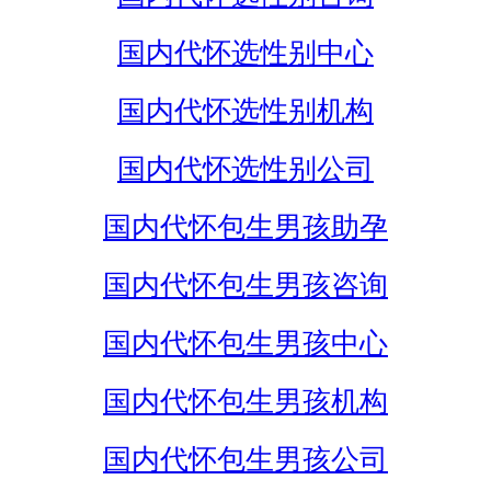
国内代怀选性别中心
国内代怀选性别机构
国内代怀选性别公司
国内代怀包生男孩助孕
国内代怀包生男孩咨询
国内代怀包生男孩中心
国内代怀包生男孩机构
国内代怀包生男孩公司