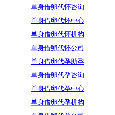
单身借卵代怀咨询
单身借卵代怀中心
单身借卵代怀机构
单身借卵代怀公司
单身借卵代孕助孕
单身借卵代孕咨询
单身借卵代孕中心
单身借卵代孕机构