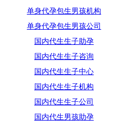
单身代孕包生男孩机构
单身代孕包生男孩公司
国内代生生子助孕
国内代生生子咨询
国内代生生子中心
国内代生生子机构
国内代生生子公司
国内代生男孩助孕