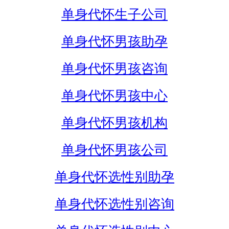
单身代怀生子公司
单身代怀男孩助孕
单身代怀男孩咨询
单身代怀男孩中心
单身代怀男孩机构
单身代怀男孩公司
单身代怀选性别助孕
单身代怀选性别咨询