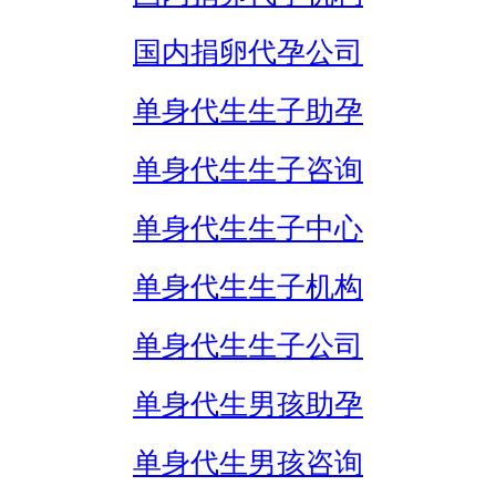
国内捐卵代孕公司
单身代生生子助孕
单身代生生子咨询
单身代生生子中心
单身代生生子机构
单身代生生子公司
单身代生男孩助孕
单身代生男孩咨询