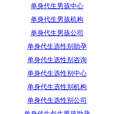
单身代生男孩中心
单身代生男孩机构
单身代生男孩公司
单身代生选性别助孕
单身代生选性别咨询
单身代生选性别中心
单身代生选性别机构
单身代生选性别公司
单身代生包生男孩助孕