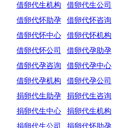
借卵代生机构
借卵代生公司
借卵代怀助孕
借卵代怀咨询
借卵代怀中心
借卵代怀机构
借卵代怀公司
借卵代孕助孕
借卵代孕咨询
借卵代孕中心
借卵代孕机构
借卵代孕公司
捐卵代生助孕
捐卵代生咨询
捐卵代生中心
捐卵代生机构
捐卵代生公司
捐卵代怀助孕